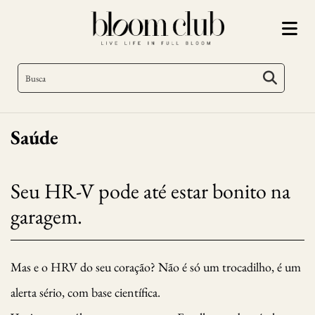
Saúde
Seu HR-V pode até estar bonito na
garagem.
Mas e o HRV do seu coração? Não é só um trocadilho, é um
alerta sério, com base científica.