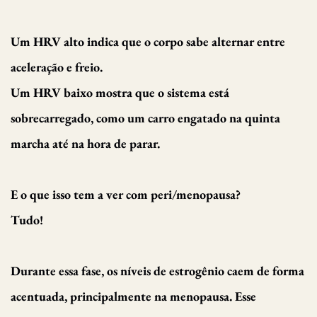
Um HRV alto indica que o corpo sabe alternar entre
aceleração e freio.
Um HRV baixo mostra que o sistema está
sobrecarregado, como um carro engatado na quinta
marcha até na hora de parar.
E o que isso tem a ver com peri/menopausa?
Tudo!
Durante essa fase, os níveis de estrogênio caem de forma
acentuada, principalmente na menopausa. Esse