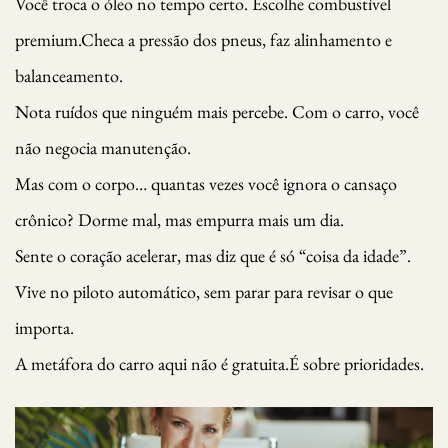
Você troca o óleo no tempo certo. Escolhe combustível
premium.Checa a pressão dos pneus, faz alinhamento e
balanceamento.
Nota ruídos que ninguém mais percebe. Com o carro, você
não negocia manutenção.
Mas com o corpo… quantas vezes você ignora o cansaço
crônico? Dorme mal, mas empurra mais um dia.
Sente o coração acelerar, mas diz que é só “coisa da idade”.
Vive no piloto automático, sem parar para revisar o que
importa.
A metáfora do carro aqui não é gratuita.É sobre prioridades.