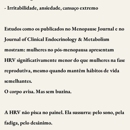
- Irritabilidade, ansiedade, cansaço extremo
Estudos como os publicados no Menopause Journal e no
Journal of Clinical Endocrinology & Metabolism
mostram: mulheres no pós-menopausa apresentam
HRV significativamente menor do que mulheres na fase
reprodutiva, mesmo quando mantêm hábitos de vida
semelhantes.
O corpo avisa. Mas sem buzina.
A HRV não pisca no painel. Ela sussurra: pelo sono, pela
fadiga, pelo desânimo.