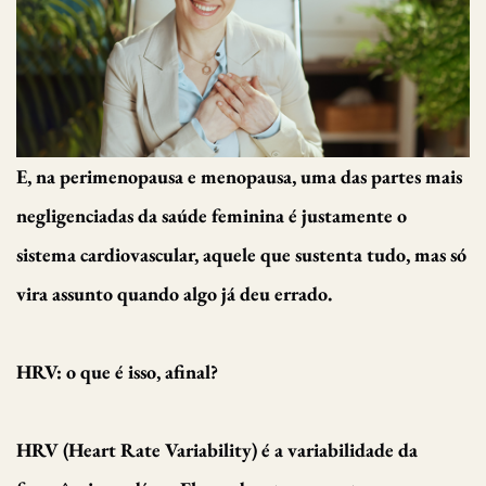
E, na perimenopausa e menopausa, uma das partes mais
negligenciadas da saúde feminina é justamente o
sistema cardiovascular, aquele que sustenta tudo, mas só
vira assunto quando algo já deu errado.
HRV: o que é isso, afinal?
HRV (Heart Rate Variability) é a variabilidade da