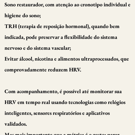
Sono restaurador, com atenção ao cronotipo individual e
higiene do sono;
TRH (terapia de reposição hormonal), quando bem
indicada, pode preservar a flexibilidade do sistema
nervoso e do sistema vascular;
Evitar álcool, nicotina e alimentos ultraprocessados, que
comprovadamente reduzem HRV.
Com acompanhamento, é possível até monitorar sua
HRV em tempo real usando tecnologias como relógios
inteligentes, sensores respiratórios e aplicativos
validados.
Mas mais importante que a métrica é o gesto: parar,