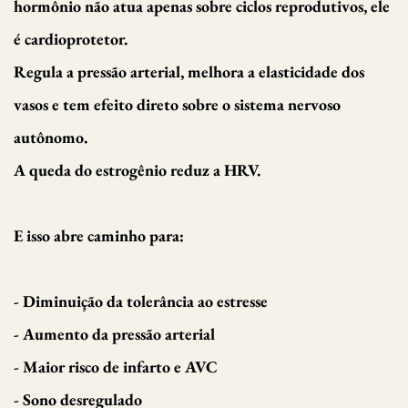
hormônio não atua apenas sobre ciclos reprodutivos, ele
é cardioprotetor.
Regula a pressão arterial, melhora a elasticidade dos
vasos e tem efeito direto sobre o sistema nervoso
autônomo.
A queda do estrogênio reduz a HRV.
E isso abre caminho para:
- Diminuição da tolerância ao estresse
- Aumento da pressão arterial
- Maior risco de infarto e AVC
- Sono desregulado