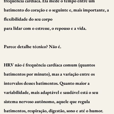
frequência cardíaca. Ela mede o tempo entre um
batimento do coração e o seguinte e, mais importante, a
flexibilidade do seu corpo
para lidar com o estresse, o repouso e a vida.
Parece detalhe técnico? Não é.
HRV não é frequência cardíaca comum (quantos
batimentos por minuto), mas a variação entre os
intervalos desses batimentos. Quanto maior a
variabilidade, mais adaptável e saudável está o seu
sistema nervoso autônomo, aquele que regula
batimentos, respiração, digestão, sono e até o humor.