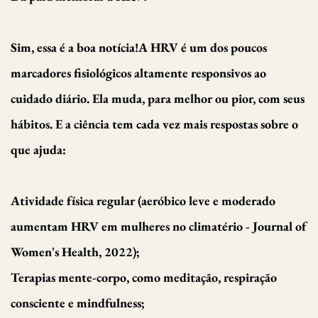
Sim, essa é a boa notícia!A HRV é um dos poucos
marcadores fisiológicos altamente responsivos ao
cuidado diário. Ela muda, para melhor ou pior, com seus
hábitos. E a ciência tem cada vez mais respostas sobre o
que ajuda:
Atividade física regular (aeróbico leve e moderado
aumentam HRV em mulheres no climatério - Journal of
Women's Health, 2022);
Terapias mente-corpo, como meditação, respiração
consciente e mindfulness;