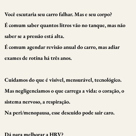
Você escutaria seu carro falhar. Mas e seu corpo?
É comum saber quantos litros vão no tanque, mas não
saber se a pressão está alta.
É comum agendar revisão anual do carro, mas adiar
exames de rotina há três anos.
Cuidamos do que é visível, mensurável, tecnológico.
Mas negligenciamos o que carrega a vida: o coração, o
sistema nervoso, a respiração.
Na peri/menopausa, esse descuido pode sair caro.
Dá para melhorar a HRV?