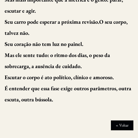
escutar e agir.
Seu carro pode esperar a próxima revisão.O seu corpo,
talvez não.
Seu coração não tem luz no painel.
Mas ele sente tudo: o ritmo dos dias, o peso da
sobrecarga, a ausência de cuidado.
Escutar o corpo é ato político, clínico e amoroso.
É entender que essa fase exige outros parâmetros, outra
escuta, outra bússola.
« Voltar