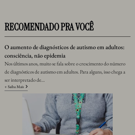
RECOMENDADO PRA VOCÊ
O aumento de diagnósticos de autismo em adultos:
consciência, não epidemia
Nos últimos anos, muito se fala sobre o crescimento do número
de diagnósticos de autismo em adultos. Para alguns, isso chega a
ser interpretado de…
+ Saiba Mais