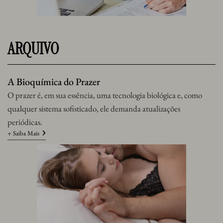
ARQUIVO
A Bioquímica do Prazer
O prazer é, em sua essência, uma tecnologia biológica e, como
qualquer sistema sofisticado, ele demanda atualizações
periódicas.
+ Saiba Mais