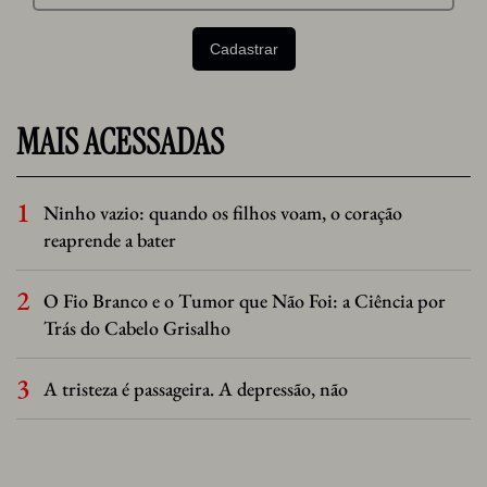
MAIS ACESSADAS
Ninho vazio: quando os filhos voam, o coração
reaprende a bater
O Fio Branco e o Tumor que Não Foi: a Ciência por
Trás do Cabelo Grisalho
A tristeza é passageira. A depressão, não