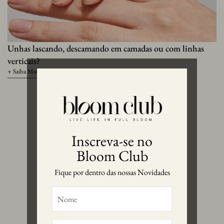
Unhas lascando, descamando em camadas ou com linhas
verticais?
+ Saiba Mais
Inscreva-se no
Bloom Club
Fique por dentro das nossas Novidades