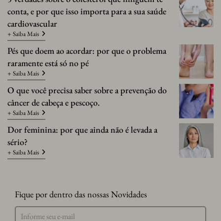
conta, e por que isso importa para a sua saúde
cardiovascular
+ Saiba Mais
Pés que doem ao acordar: por que o problema
raramente está só no pé
+ Saiba Mais
O que você precisa saber sobre a prevenção do
câncer de cabeça e pescoço.
+ Saiba Mais
Dor feminina: por que ainda não é levada a
sério?
+ Saiba Mais
Fique por dentro das nossas Novidades