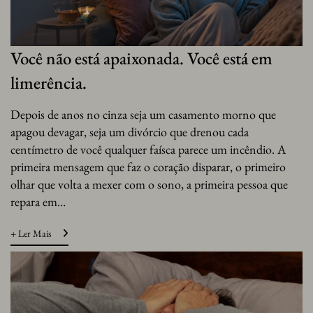
Você não está apaixonada. Você está em
limerência.
Depois de anos no cinza seja um casamento morno que
apagou devagar, seja um divórcio que drenou cada
centímetro de você qualquer faísca parece um incêndio. A
primeira mensagem que faz o coração disparar, o primeiro
olhar que volta a mexer com o sono, a primeira pessoa que
repara em…
+ Ler Mais