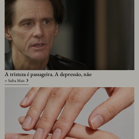
A tristeza é passageira. A depressão, não
+ Saiba Mais