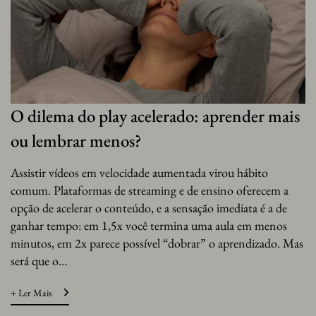
O dilema do play acelerado: aprender mais
ou lembrar menos?
Assistir vídeos em velocidade aumentada virou hábito
comum. Plataformas de streaming e de ensino oferecem a
opção de acelerar o conteúdo, e a sensação imediata é a de
ganhar tempo: em 1,5x você termina uma aula em menos
minutos, em 2x parece possível “dobrar” o aprendizado. Mas
será que o…
+ Ler Mais