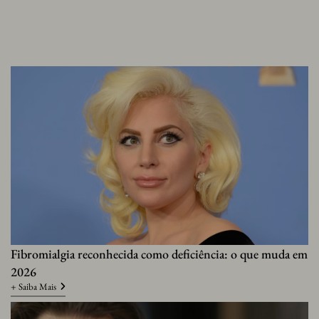
Fibromialgia reconhecida como deficiência: o que muda em
2026
+ Saiba Mais